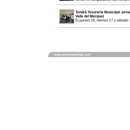
Tendrá Tesorería Municipal jorn
Valle del Marquez
El jueves 16, viernes 17 y sábado 