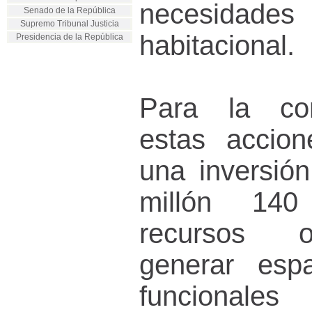
necesidade
Senado de la República
Supremo Tribunal Justicia
habitacional.
Presidencia de la República
Para la con
estas accion
una inversión
millón 140
recursos o
generar espa
funcionales