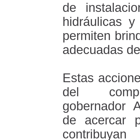
de instalacio
hidráulicas y
permiten brin
adecuadas de 
Estas accione
del comp
gobernador A
de acercar 
contribuyan