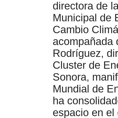
directora de l
Municipal de 
Cambio Climá
acompañada 
Rodríguez, dir
Cluster de En
Sonora, manif
Mundial de En
ha consolida
espacio en el