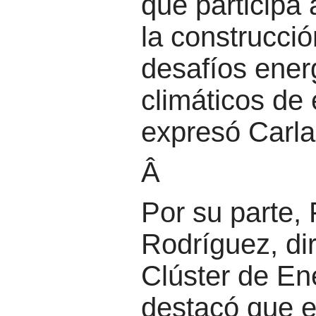
que participa
la construcció
desafíos ener
climáticos de 
expresó Carla
Â
Por su parte,
Rodríguez, dir
Clúster de En
destacó que e