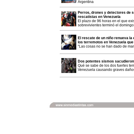
Argentina
Perros, drones y detectores de 
rescatistas en Venezuela
El plazo de 96 horas en el que ex
sobrevivientes terminó el domingo
El rescate de un niño renueva la
los terremotos en Venezuela que
"Las cosas no se han dado de mane
Dos potentes sismos sacudieron
Qué se sabe de los dos fuertes ter
Venezuela causando graves daños